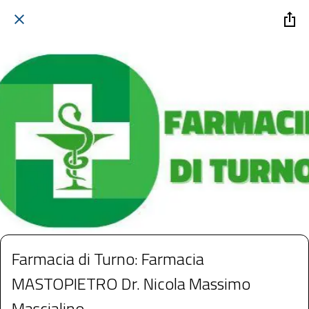
Farmacia di Turno: Farmacia
MASTOPIETRO Dr. Nicola Massimo
Mascialino