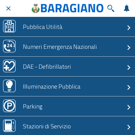
Pubblica Utilità
Numeri Emergenza Nazionali
DAE - Defibrillatori
Illuminazione Pubblica
Parking
Stazioni di Servizio