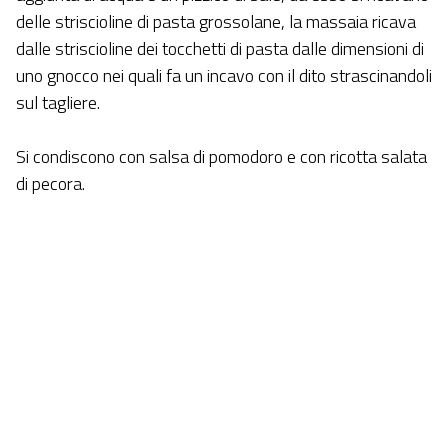
delle striscioline di pasta grossolane, la massaia ricava
dalle striscioline dei tocchetti di pasta dalle dimensioni di
uno gnocco nei quali fa un incavo con il dito strascinandoli
sul tagliere.
Si condiscono con salsa di pomodoro e con ricotta salata
di pecora.